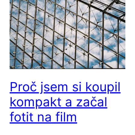
Proč jsem si koupil
kompakt a začal
fotit na film