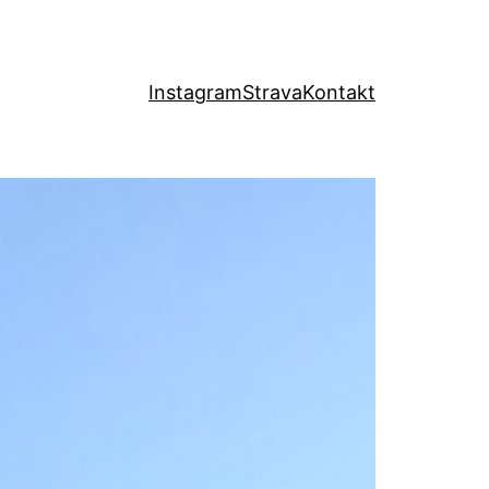
Instagram
Strava
Kontakt